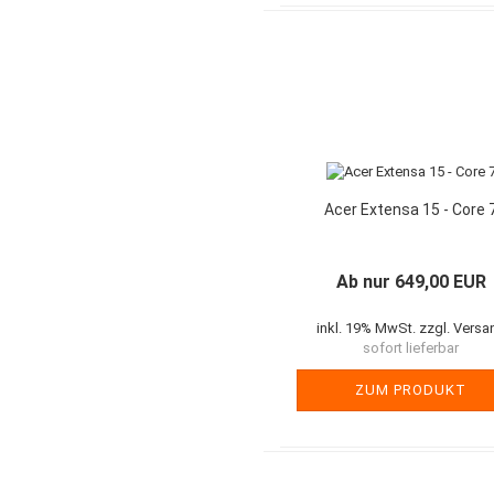
Acer Extensa 15 - Core 
Ab nur 649,00 EUR
inkl. 19% MwSt. zzgl. Versa
sofort lieferbar
ZUM PRODUKT