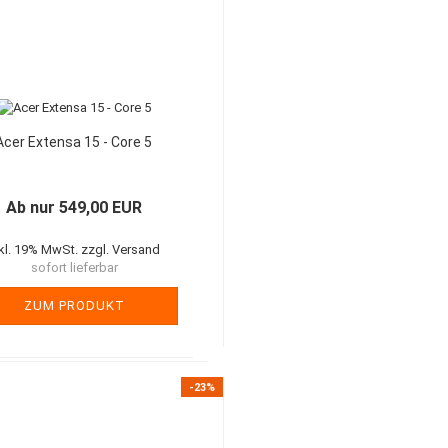
Acer Extensa 15 - Core 5
Ab nur 549,00 EUR
nkl. 19% MwSt. zzgl. Versand
sofort lieferbar
ZUM PRODUKT
-23%